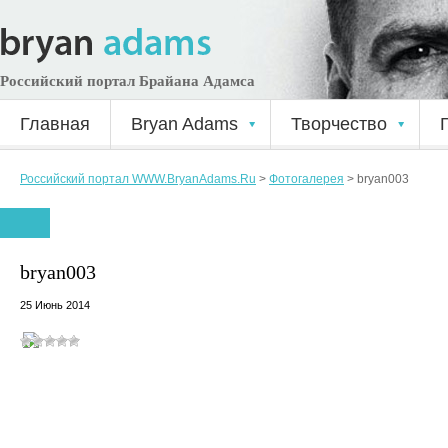
Российский портал Брайана Адамса
Главная
Bryan Adams
Творчество
Российский портал WWW.BryanAdams.Ru
>
Фотогалерея
>
bryan003
bryan003
25 Июнь 2014