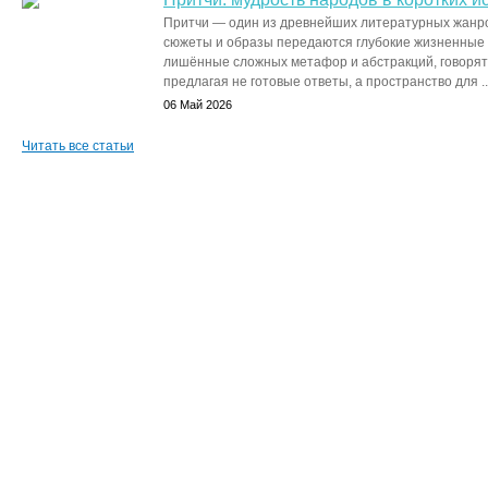
Притчи — один из древнейших литературных жанро
сюжеты и образы передаются глубокие жизненные и
лишённые сложных метафор и абстракций, говорят
предлагая не готовые ответы, а пространство для ..
06 Май 2026
Читать все статьи