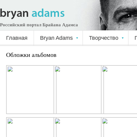
Российский портал Брайана Адамса
Главная
Bryan Adams
Творчество
Обложки альбомов