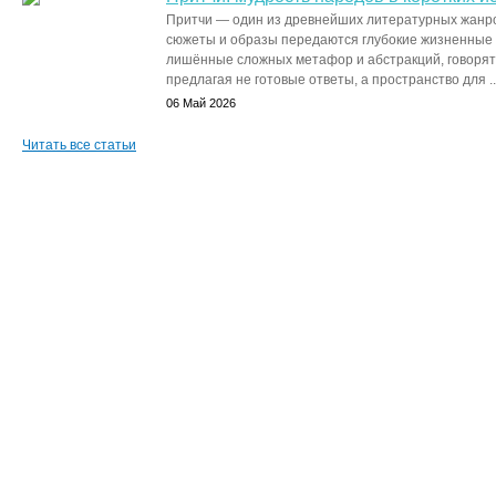
Притчи — один из древнейших литературных жанро
сюжеты и образы передаются глубокие жизненные и
лишённые сложных метафор и абстракций, говорят
предлагая не готовые ответы, а пространство для ..
06 Май 2026
Читать все статьи