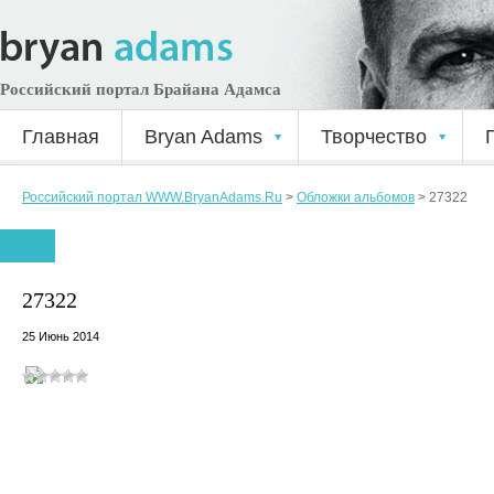
Российский портал Брайана Адамса
Главная
Bryan Adams
Творчество
Российский портал WWW.BryanAdams.Ru
>
Обложки альбомов
>
27322
27322
25 Июнь 2014