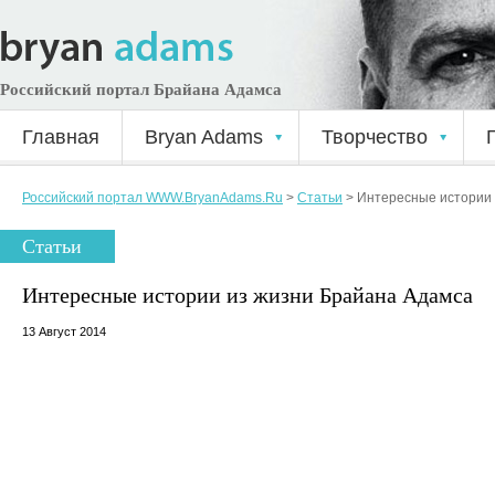
Российский портал Брайана Адамса
Главная
Bryan Adams
Творчество
Российский портал WWW.BryanAdams.Ru
>
Статьи
>
Интересные истории 
Статьи
Интересные истории из жизни Брайана Адамса
13 Август 2014