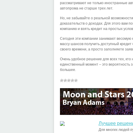
рассматривают не только иностранные ав
автопрома не старше трех лет.
Но, не забывайте о реальной возможности
доказательств о доходах. Для этого вам 
компанию и взять кредит на простых услов
Сегодня эти компании занимают весомую 
массу шансов получить доступный кредит 
своего времени, а просто заполняете заявк
Очень удобное решение для всех тех, кто 
единственный момент – это вероятность з
большее.
Лучшее решени
Для многих людей п