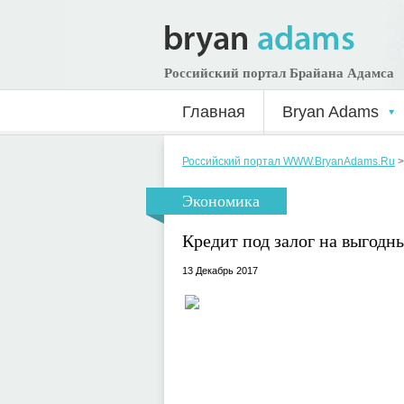
Российский портал Брайана Адамса
Главная
Bryan Adams
Российский портал WWW.BryanAdams.Ru
Экономика
Кредит под залог на выгодн
13 Декабрь 2017