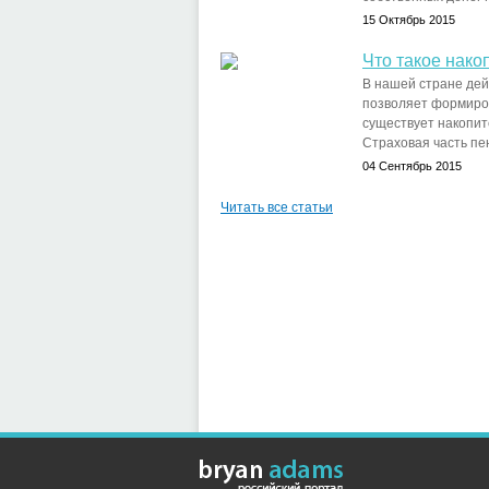
15 Октябрь 2015
Что такое нако
В нашей стране дей
позволяет формиров
существует накопит
Страховая часть пе
04 Сентябрь 2015
Читать все статьи