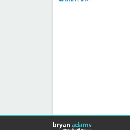
Читать все статьи