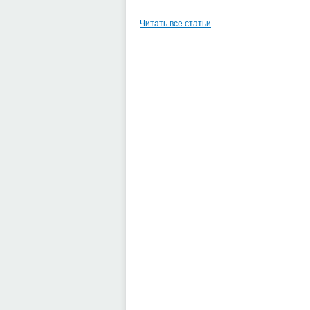
Читать все статьи