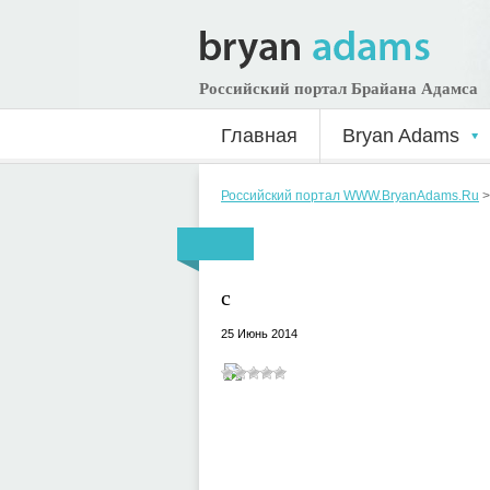
Российский портал Брайана Адамса
Главная
Bryan Adams
Российский портал WWW.BryanAdams.Ru
c
25 Июнь 2014