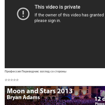
Профессия Переводчик: взгляд со стороны