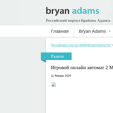
Российский портал Брайана Адамса
Главная
Bryan Adams
Российский портал WWW.BryanAdams.Ru
Разное
Игровой онлайн автомат 2 Mi
11 Январь 2024