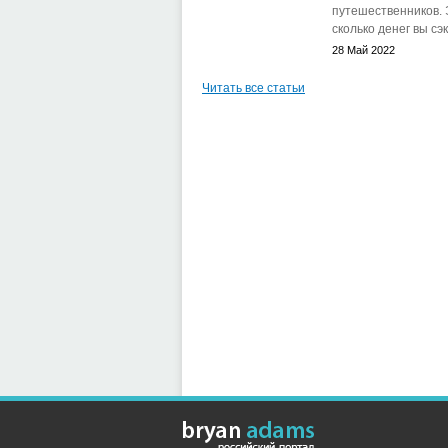
путешественников. 
сколько денег вы сэк
28 Май 2022
Читать все статьи